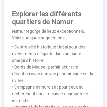
Explorer les différents
quartiers de Namur
Namur regorge de lieux exceptionnels.
Voici quelques suggestions :
• Centre-ville historique : idéal pour des
événements élégants dans un cadre
chargé d’histoire.
• Bords de Meuse : parfait pour une
réception avec une vue panoramique sur la
rivière.
• Campagne namuroise : pour ceux qui
recherchent une ambiance champêtre et
intimiste.