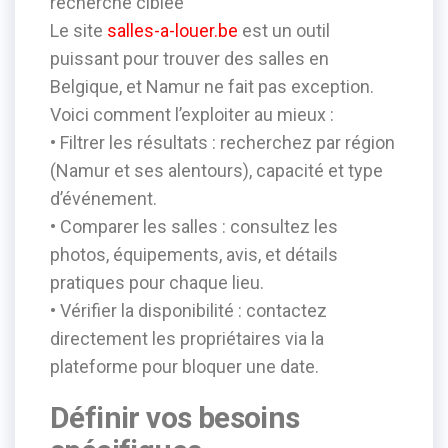
recherche ciblée
Le site
salles-a-louer.be
est un outil
puissant pour trouver des salles en
Belgique, et Namur ne fait pas exception.
Voici comment l’exploiter au mieux :
• Filtrer les résultats : recherchez par région
(Namur et ses alentours), capacité et type
d’événement.
• Comparer les salles : consultez les
photos, équipements, avis, et détails
pratiques pour chaque lieu.
• Vérifier la disponibilité : contactez
directement les propriétaires via la
plateforme pour bloquer une date.
Définir vos besoins