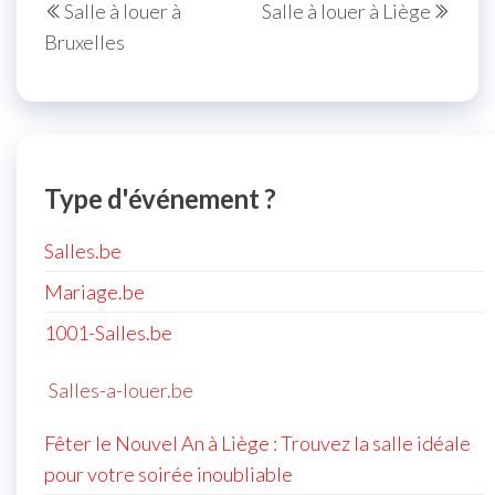
Salle à louer à
Salle à louer à Liège
Bruxelles
Type d'événement ?
Salles.be
Mariage.be
1001-Salles.be
Salles-a-louer.be
Fêter le Nouvel An à Liège : Trouvez la salle idéale
pour votre soirée inoubliable