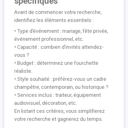
spécifiques
Avant de commencer votre recherche,
identifiez les éléments essentiels :
• Type d’événement : mariage, fête privée,
événement professionnel, etc.
• Capacité : combien d’invités attendez-
vous ?
• Budget : déterminez une fourchette
réaliste.
• Style souhaité : préférez-vous un cadre
champêtre, contemporain, ou historique ?
• Services inclus : traiteur, équipement
audiovisuel, décoration, etc.
En listant ces critères, vous simplifierez
votre recherche et gagnerez du temps.