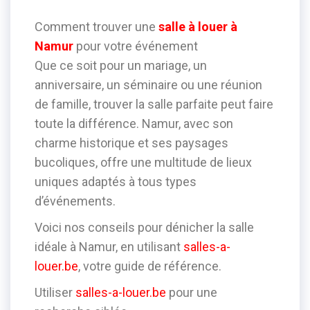
Comment trouver une
salle à louer à
Namur
pour votre événement
Que ce soit pour un mariage, un
anniversaire, un séminaire ou une réunion
de famille, trouver la salle parfaite peut faire
toute la différence. Namur, avec son
charme historique et ses paysages
bucoliques, offre une multitude de lieux
uniques adaptés à tous types
d’événements.
Voici nos conseils pour dénicher la salle
idéale à Namur, en utilisant
salles-a-
louer.be
, votre guide de référence.
Utiliser
salles-a-louer.be
pour une